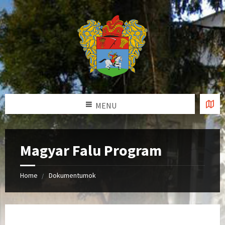
MENU
Magyar Falu Program
Home
Dokumentumok