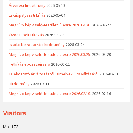
Árverési hirdetmény
2026-05-18
Lakáspályázati kiírás
2026-05-04
Meghívó képviselő-testületi ülésre 2026.04.30.
2026-04-27
Óvodai beiratkozás
2026-03-27
Iskolai beiratkozási hirdetmény
2026-03-24
Meghívó képviselő-testületi ülésre 2026.03.25.
2026-03-20
Felhívás ebösszeírásra
2026-03-11
Tájékoztató árváltozásról, sírhelyek újra váltásáról
2026-03-11
Hirdetmény
2026-03-11
Meghívó képviselő-testületi ülésre 2026.02.19.
2026-02-16
Visitors
Ma: 172