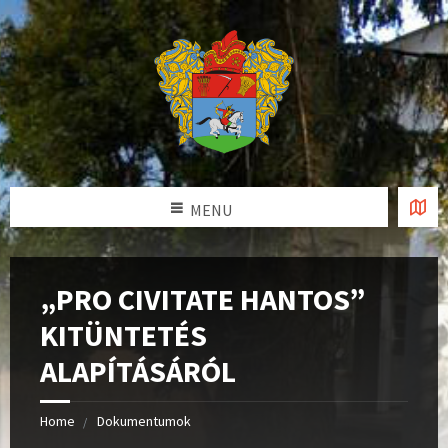
MENU
„PRO CIVITATE HANTOS”
KITÜNTETÉS
ALAPÍTÁSÁRÓL
Home
Dokumentumok