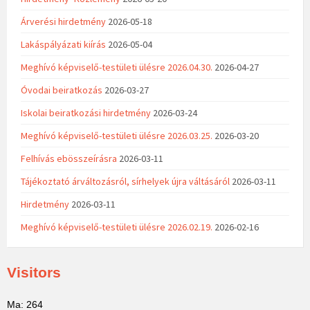
Árverési hirdetmény
2026-05-18
Lakáspályázati kiírás
2026-05-04
Meghívó képviselő-testületi ülésre 2026.04.30.
2026-04-27
Óvodai beiratkozás
2026-03-27
Iskolai beiratkozási hirdetmény
2026-03-24
Meghívó képviselő-testületi ülésre 2026.03.25.
2026-03-20
Felhívás ebösszeírásra
2026-03-11
Tájékoztató árváltozásról, sírhelyek újra váltásáról
2026-03-11
Hirdetmény
2026-03-11
Meghívó képviselő-testületi ülésre 2026.02.19.
2026-02-16
Visitors
Ma: 264