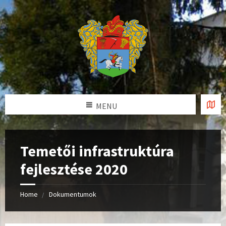
MENU
Temetői infrastruktúra
fejlesztése 2020
Home
Dokumentumok