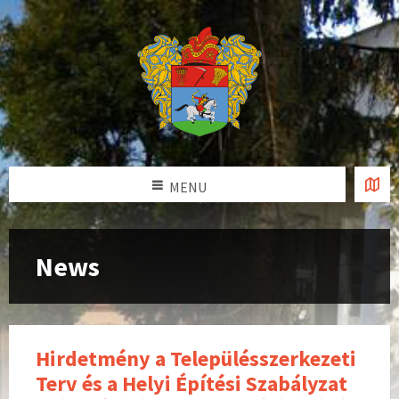
MENU
News
Hirdetmény a Településszerkezeti
Terv és a Helyi Építési Szabályzat