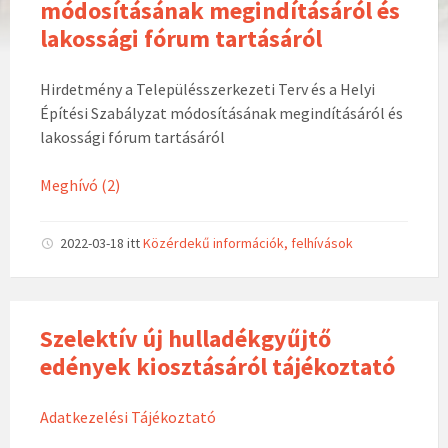
módosításának megindításáról és
lakossági fórum tartásáról
Hirdetmény a Településszerkezeti Terv és a Helyi
Építési Szabályzat módosításának megindításáról és
lakossági fórum tartásáról
Meghívó (2)
2022-03-18
itt
Közérdekű információk, felhívások
Szelektív új hulladékgyűjtő
edények kiosztásáról tájékoztató
Adatkezelési Tájékoztató