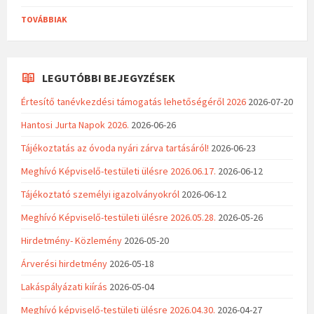
TOVÁBBIAK
LEGUTÓBBI BEJEGYZÉSEK
Értesítő tanévkezdési támogatás lehetőségéről 2026
2026-07-20
Hantosi Jurta Napok 2026.
2026-06-26
Tájékoztatás az óvoda nyári zárva tartásáról!
2026-06-23
Meghívó Képviselő-testületi ülésre 2026.06.17.
2026-06-12
Tájékoztató személyi igazolványokról
2026-06-12
Meghívó Képviselő-testületi ülésre 2026.05.28.
2026-05-26
Hirdetmény- Közlemény
2026-05-20
Árverési hirdetmény
2026-05-18
Lakáspályázati kiírás
2026-05-04
Meghívó képviselő-testületi ülésre 2026.04.30.
2026-04-27