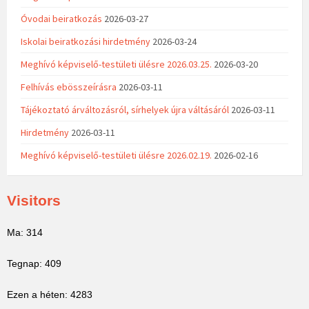
Óvodai beiratkozás
2026-03-27
Iskolai beiratkozási hirdetmény
2026-03-24
Meghívó képviselő-testületi ülésre 2026.03.25.
2026-03-20
Felhívás ebösszeírásra
2026-03-11
Tájékoztató árváltozásról, sírhelyek újra váltásáról
2026-03-11
Hirdetmény
2026-03-11
Meghívó képviselő-testületi ülésre 2026.02.19.
2026-02-16
Visitors
Ma: 314
Tegnap: 409
Ezen a héten: 4283