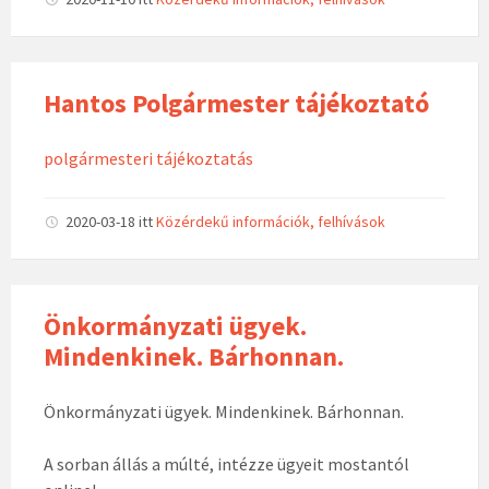
Hantos Polgármester tájékoztató
polgármesteri tájékoztatás
2020-03-18
itt
Közérdekű információk, felhívások
Önkormányzati ügyek.
Mindenkinek. Bárhonnan.
Önkormányzati ügyek. Mindenkinek. Bárhonnan.
A sorban állás a múlté, intézze ügyeit mostantól