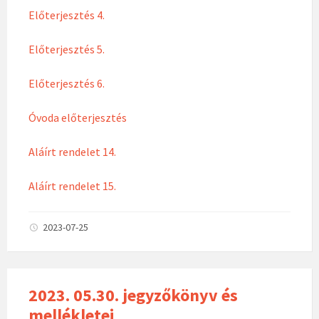
Előterjesztés 4.
Előterjesztés 5.
Előterjesztés 6.
Óvoda előterjesztés
Aláírt rendelet 14.
Aláírt rendelet 15.
2023-07-25
2023. 05.30. jegyzőkönyv és
mellékletei