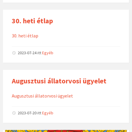
30. heti étlap
30. heti étlap
2023-07-24
itt
Egyéb
Augusztusi állatorvosi ügyelet
Augusztusi állatorvosi ügyelet
2023-07-20
itt
Egyéb