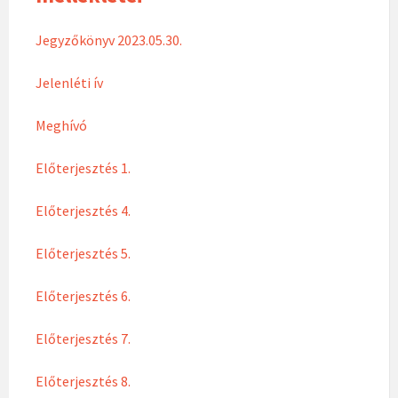
Jegyzőkönyv 2023.05.30.
Jelenléti ív
Meghívó
Előterjesztés 1.
Előterjesztés 4.
Előterjesztés 5.
Előterjesztés 6.
Előterjesztés 7.
Előterjesztés 8.