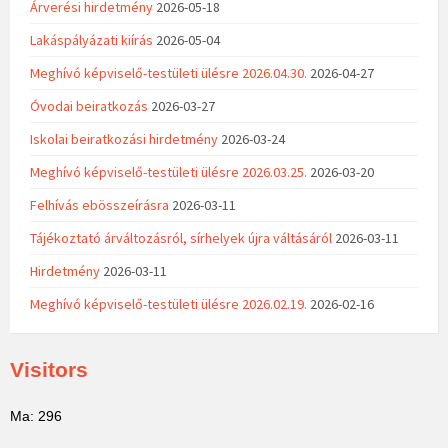
Árverési hirdetmény
2026-05-18
Lakáspályázati kiírás
2026-05-04
Meghívó képviselő-testületi ülésre 2026.04.30.
2026-04-27
Óvodai beiratkozás
2026-03-27
Iskolai beiratkozási hirdetmény
2026-03-24
Meghívó képviselő-testületi ülésre 2026.03.25.
2026-03-20
Felhívás ebösszeírásra
2026-03-11
Tájékoztató árváltozásról, sírhelyek újra váltásáról
2026-03-11
Hirdetmény
2026-03-11
Meghívó képviselő-testületi ülésre 2026.02.19.
2026-02-16
Visitors
Ma: 296