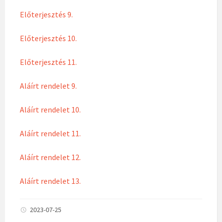
Előterjesztés 9.
Előterjesztés 10.
Előterjesztés 11.
Aláírt rendelet 9.
Aláírt rendelet 10.
Aláírt rendelet 11.
Aláírt rendelet 12.
Aláírt rendelet 13.
2023-07-25