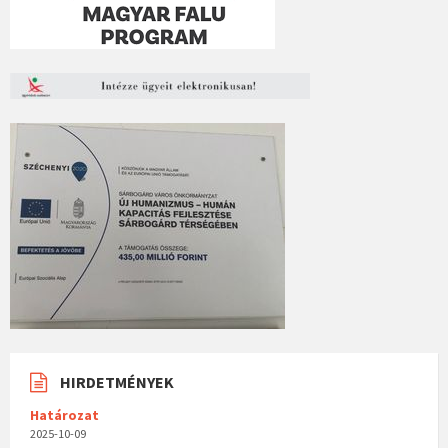
HIRDETMÉNYEK
Határozat
2025-10-09