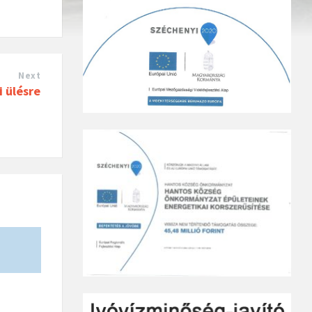
Next
 ülésre