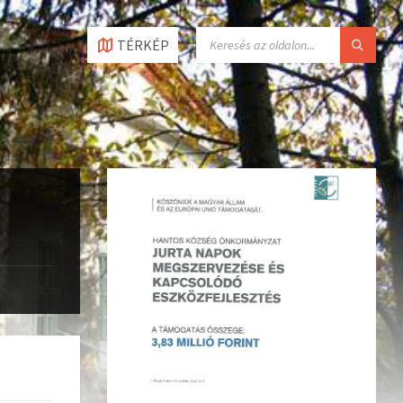
TÉRKÉP