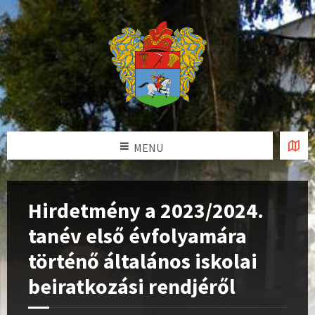
MENU
Hirdetmény a 2023/2024.
tanév első évfolyamára
történő általános iskolai
beiratkozási rendjéről