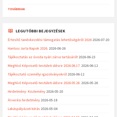
TOVÁBBIAK
LEGUTÓBBI BEJEGYZÉSEK
Értesítő tanévkezdési támogatás lehetőségéről 2026
2026-07-20
Hantosi Jurta Napok 2026.
2026-06-26
Tájékoztatás az óvoda nyári zárva tartásáról!
2026-06-23
Meghívó Képviselő-testületi ülésre 2026.06.17.
2026-06-12
Tájékoztató személyi igazolványokról
2026-06-12
Meghívó Képviselő-testületi ülésre 2026.05.28.
2026-05-26
Hirdetmény- Közlemény
2026-05-20
Árverési hirdetmény
2026-05-18
Lakáspályázati kiírás
2026-05-04