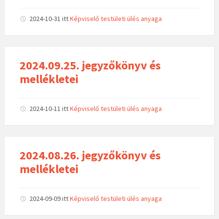
2024-10-31
itt
Képviselő testületi ülés anyaga
2024.09.25. jegyzőkönyv és
mellékletei
2024-10-11
itt
Képviselő testületi ülés anyaga
2024.08.26. jegyzőkönyv és
mellékletei
2024-09-09
itt
Képviselő testületi ülés anyaga