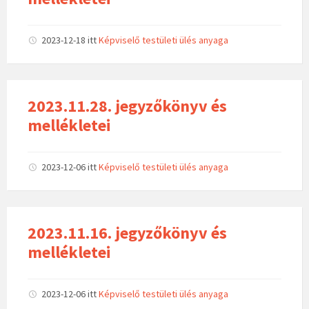
2023-12-18
itt
Képviselő testületi ülés anyaga
2023.11.28. jegyzőkönyv és
mellékletei
2023-12-06
itt
Képviselő testületi ülés anyaga
2023.11.16. jegyzőkönyv és
mellékletei
2023-12-06
itt
Képviselő testületi ülés anyaga