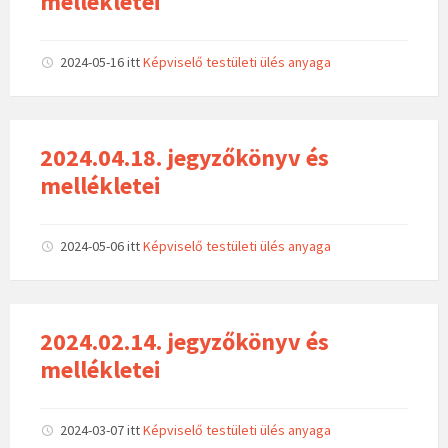
mellékletei
2024-05-16
itt
Képviselő testületi ülés anyaga
2024.04.18. jegyzőkönyv és
mellékletei
2024-05-06
itt
Képviselő testületi ülés anyaga
2024.02.14. jegyzőkönyv és
mellékletei
2024-03-07
itt
Képviselő testületi ülés anyaga