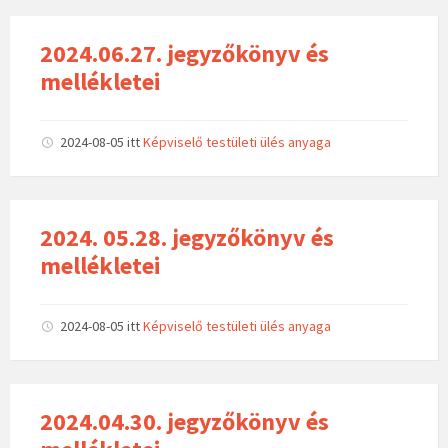
2024.06.27. jegyzőkönyv és
mellékletei
2024-08-05
itt
Képviselő testületi ülés anyaga
2024. 05.28. jegyzőkönyv és
mellékletei
2024-08-05
itt
Képviselő testületi ülés anyaga
2024.04.30. jegyzőkönyv és