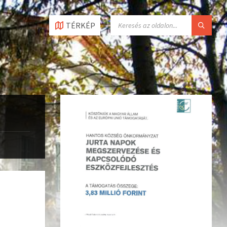
TÉRKÉP